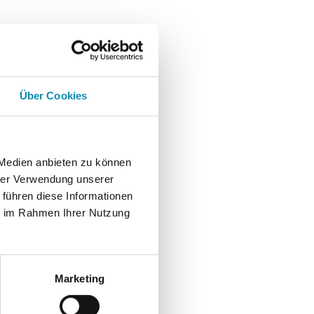
Über Cookies
 Medien anbieten zu können
hrer Verwendung unserer
 führen diese Informationen
ie im Rahmen Ihrer Nutzung
Marketing