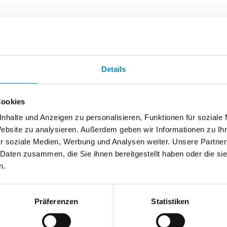
Details
Cookies
nhalte und Anzeigen zu personalisieren, Funktionen für soziale
Website zu analysieren. Außerdem geben wir Informationen zu I
r soziale Medien, Werbung und Analysen weiter. Unsere Partner
 Daten zusammen, die Sie ihnen bereitgestellt haben oder die s
n.
Präferenzen
Statistiken