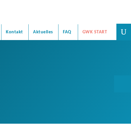
Kontakt
Aktuelles
FAQ
GWK START