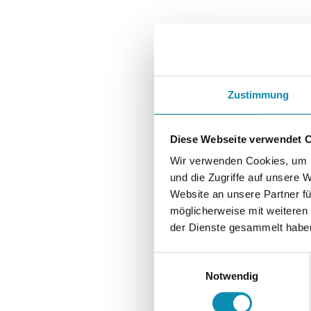
Zustimmung
Diese Webseite verwendet 
Wir verwenden Cookies, um I
und die Zugriffe auf unsere 
Website an unsere Partner fü
möglicherweise mit weiteren
der Dienste gesammelt habe
Einwilligungsauswahl
Notwendig