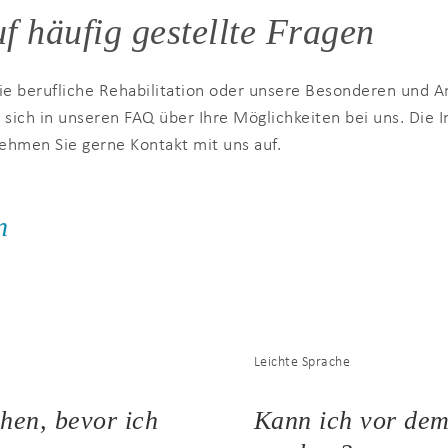
f häufig gestellte Fragen
ie berufliche Rehabilitation oder unsere Besonderen und
e sich in unseren FAQ über Ihre Möglichkeiten bei uns. Die
ehmen Sie gerne Kontakt mit uns auf.
n
Leichte Sprache
hen, bevor ich
Kann ich vor dem