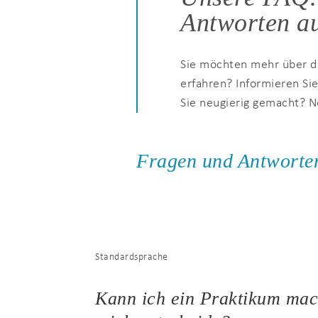
Antworten au
Sie möchten mehr über d
erfahren? Informieren Si
Sie neugierig gemacht? N
Fragen und Antworte
Standardsprache
Kann ich ein Praktikum mac