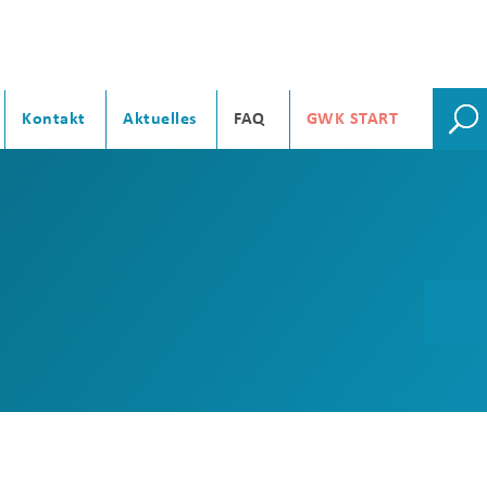
Kontakt
Aktuelles
FAQ
GWK START