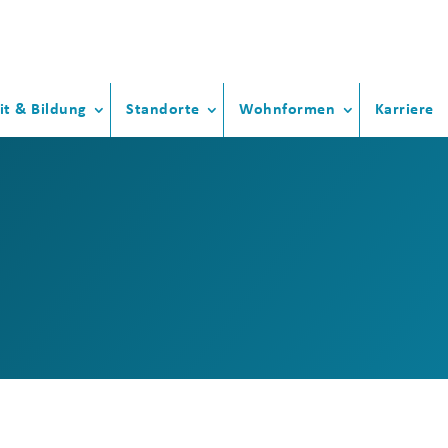
it & Bildung
Standorte
Wohnformen
Karriere
: