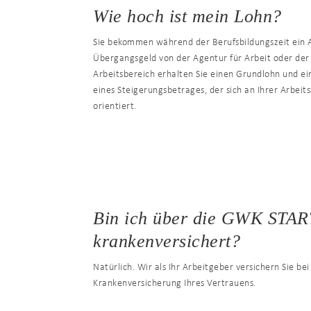
Wie hoch ist mein Lohn?
Sie bekommen während der Berufsbildungszeit ein 
Übergangsgeld von der Agentur für Arbeit oder der
Arbeitsbereich erhalten Sie einen Grundlohn und ei
eines Steigerungsbetrages, der sich an Ihrer Arbeits
orientiert.
Bin ich über die GWK STA
krankenversichert?
Natürlich. Wir als Ihr Arbeitgeber versichern Sie bei
Krankenversicherung Ihres Vertrauens.