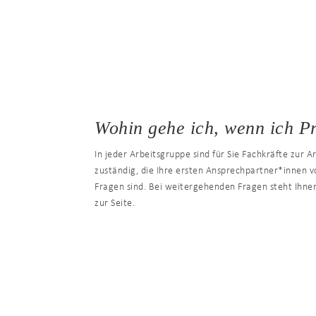
Wohin gehe ich, wenn ich P
In jeder Arbeitsgruppe sind für Sie Fachkräfte zur 
zuständig, die Ihre ersten Ansprechpartner*innen 
Fragen sind. Bei weitergehenden Fragen steht Ihnen
zur Seite.