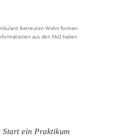
 Ambulant Betreuten Wohn·formen
 Informationen aus den FAQ haben
 Start ein Praktikum