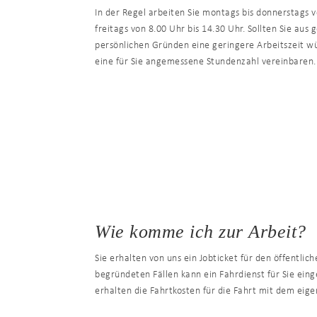
In der Regel arbeiten Sie montags bis donnerstags 
freitags von 8.00 Uhr bis 14.30 Uhr. Sollten Sie aus
persönlichen Gründen eine geringere Arbeitszeit 
eine für Sie angemessene Stundenzahl vereinbaren.
Wie komme ich zur Arbeit?
Sie erhalten von uns ein Jobticket für den öffentlic
begründeten Fällen kann ein Fahrdienst für Sie ein
erhalten die Fahrtkosten für die Fahrt mit dem eig