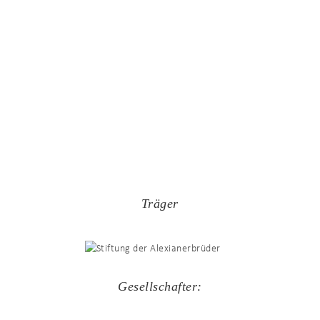
Träger
Gesellschafter: