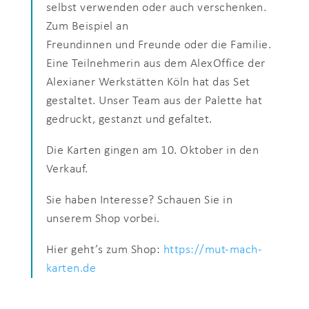
selbst verwenden oder auch verschenken.
Zum Beispiel an
Freundinnen und Freunde oder die Familie.
Eine Teilnehmerin aus dem AlexOffice der
Alexianer Werkstätten Köln hat das Set
gestaltet. Unser Team aus der Palette hat
gedruckt, gestanzt und gefaltet.
Die Karten gingen am 10. Oktober in den
Verkauf.
Sie haben Interesse? Schauen Sie in
unserem Shop vorbei.
Hier geht’s zum Shop:
https://mut-mach-
karten.de