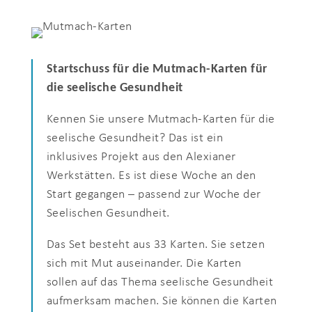
Startschuss für die Mutmach-Karten für
die seelische Gesundheit
Kennen Sie unsere Mutmach-Karten für die
seelische Gesundheit? Das ist ein
inklusives Projekt aus den Alexianer
Werkstätten. Es ist diese Woche an den
Start gegangen – passend zur Woche der
Seelischen Gesundheit.
Das Set besteht aus 33 Karten. Sie setzen
sich mit Mut auseinander. Die Karten
sollen auf das Thema seelische Gesundheit
aufmerksam machen. Sie können die Karten