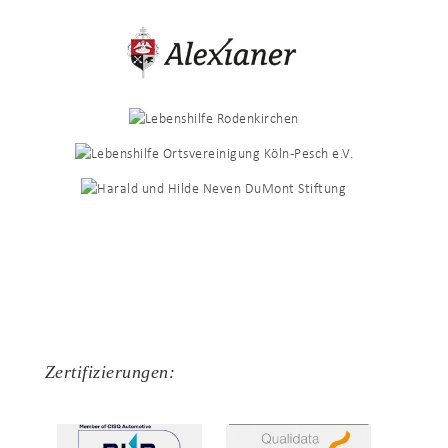
Zertifizierungen: