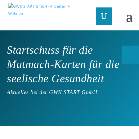
Startschuss für die
Mutmach-Karten für die
seelische Gesundheit
Aktuelles bei der GWK START GmbH