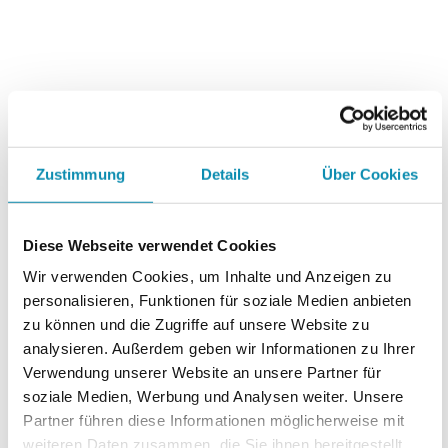
Zustimmung
Details
Über Cookies
Diese Webseite verwendet Cookies
Wir verwenden Cookies, um Inhalte und Anzeigen zu
personalisieren, Funktionen für soziale Medien anbieten
zu können und die Zugriffe auf unsere Website zu
analysieren. Außerdem geben wir Informationen zu Ihrer
Verwendung unserer Website an unsere Partner für
soziale Medien, Werbung und Analysen weiter. Unsere
Partner führen diese Informationen möglicherweise mit
weiteren Daten zusammen, die Sie ihnen bereitgestellt