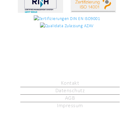
Kontakt
Datenschutz
AGB
Impressum