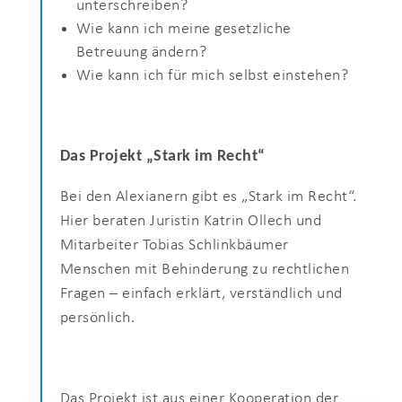
unterschreiben?
Wie kann ich meine gesetzliche
Betreuung ändern?
Wie kann ich für mich selbst einstehen?
Das Projekt „Stark im Recht“
Bei den Alexianern gibt es „Stark im Recht“.
Hier beraten Juristin Katrin Ollech und
Mitarbeiter Tobias Schlinkbäumer
Menschen mit Behinderung zu rechtlichen
Fragen – einfach erklärt, verständlich und
persönlich.
Das Projekt ist aus einer Kooperation der