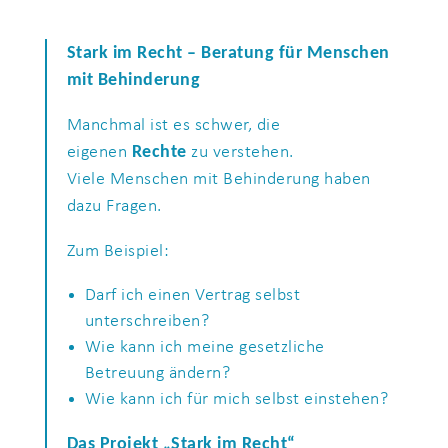
Stark im Recht – Beratung für Menschen
mit Behinderung
Manchmal ist es schwer, die
eigenen
Rechte
zu verstehen.
Viele Menschen mit Behinderung haben
dazu Fragen.
Zum Beispiel:
Darf ich einen Vertrag selbst
unterschreiben?
Wie kann ich meine gesetzliche
Betreuung ändern?
Wie kann ich für mich selbst einstehen?
Das Projekt „Stark im Recht“