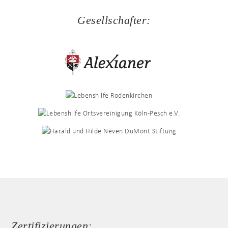
Gesellschafter:
Zertifizierungen: