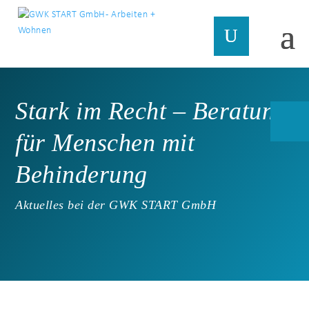
Stark im Recht – Beratung
für Menschen mit
Behinderung
Aktuelles bei der GWK START GmbH