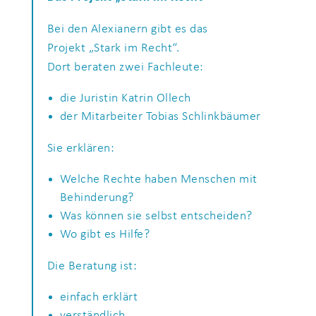
Bei den Alexianern gibt es das
Projekt „Stark im Recht“.
Dort beraten zwei Fachleute:
die Juristin Katrin Ollech
der Mitarbeiter Tobias Schlinkbäumer
Sie erklären:
Welche Rechte haben Menschen mit
Behinderung?
Was können sie selbst entscheiden?
Wo gibt es Hilfe?
Die Beratung ist:
einfach erklärt
verständlich