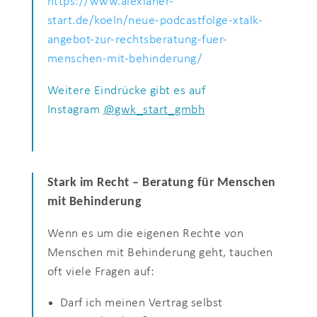
https://www.alexianer-
start.de/koeln/neue-podcastfolge-xtalk-
angebot-zur-rechtsberatung-fuer-
menschen-mit-behinderung/
Weitere Eindrücke gibt es auf
Instagram
@gwk_start_gmbh
Stark im Recht – Beratung für Menschen
mit Behinderung
Wenn es um die eigenen Rechte von
Menschen mit Behinderung geht, tauchen
oft viele Fragen auf:
Darf ich meinen Vertrag selbst