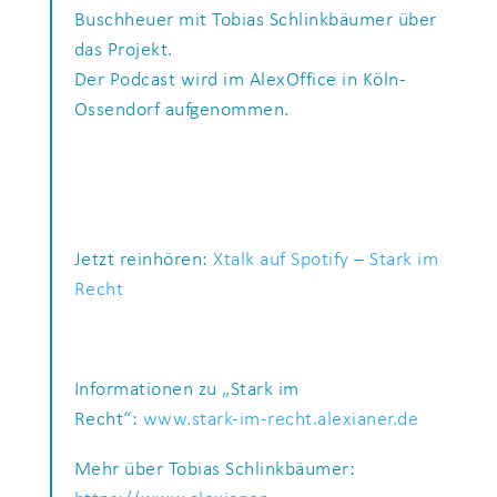
Buschheuer mit Tobias Schlinkbäumer über
das Projekt.
Der Podcast wird im AlexOffice in Köln-
Ossendorf aufgenommen.
Jetzt reinhören:
Xtalk auf Spotify – Stark im
Recht
Informationen zu „Stark im
Recht“:
www.stark-im-recht.alexianer.de
Mehr über Tobias Schlinkbäumer: