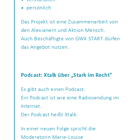
persönlich
Das Projekt ist eine Zusammenarbeit von
den Alexianern und Aktion Mensch.
Auch Beschäftigte von GWK START dürfen
das Angebot nutzen.
Podcast: Xtalk über „Stark im Recht“
Es gibt auch einen Podcast.
Ein Podcast ist wie eine Radiosendung im
Internet.
Der Podcast heißt Xtalk.
In einer neuen Folge spricht die
Moderatorin Marie-Louise